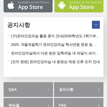
공지사항
(구)온라인강의실 활용 중지 안내(2026학년도 1학기부터)
2025. 겨울계절학기 온라인강의실 학사연동 완료 및 활용 안내(12.15.월)
온라인강의실에서 다운 받은 압축파일 내 파일이 보이지 않는 경우
[조치 완료] 온라인강의실 내 동영상 재생 오류 조치 안내
Q&A
공지사항
매뉴얼
FAQ